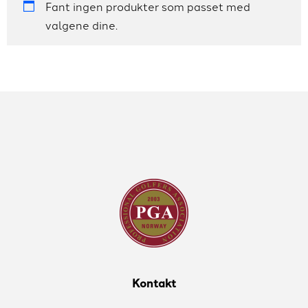
Fant ingen produkter som passet med
valgene dine.
Kontakt