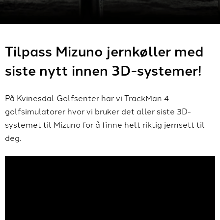
Tilpass Mizuno jernkøller med
siste nytt innen 3D-systemer!
På Kvinesdal Golfsenter har vi TrackMan 4
golfsimulatorer hvor vi bruker det aller siste 3D-
systemet til Mizuno for å finne helt riktig jernsett til
deg.