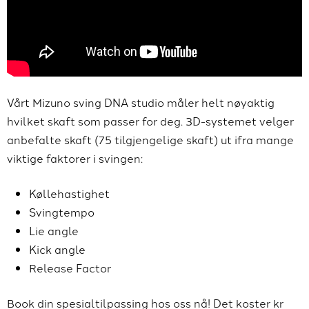
Vårt Mizuno sving DNA studio måler helt nøyaktig
hvilket skaft som passer for deg. 3D-systemet velger
anbefalte skaft (75 tilgjengelige skaft) ut ifra mange
viktige faktorer i svingen:
Køllehastighet
Svingtempo
Lie angle
Kick angle
Release Factor
Book din spesialtilpassing hos oss nå! Det koster kr