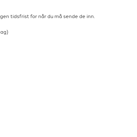
gen tidsfrist for når du må sende de inn.
dag)